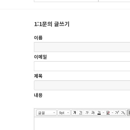
1:1문의 글쓰기
이름
이메일
제목
내용