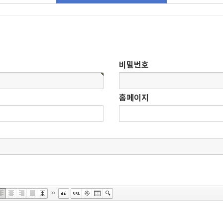
비밀번호
홈페이지