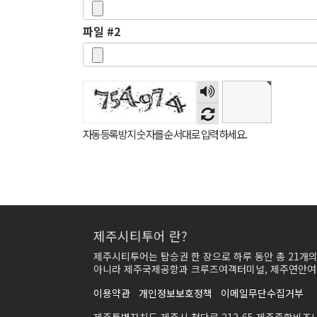
파일 #2
숫자음성듣기
자동등록방지 숫자를 순서대로 입력하세요.
제주시티투어 란?
제주시티투어는 탑승권 한 장으로 하루 동안 총 21개
아니라 제주국제공항과 크루즈여객터미널, 제주연안여객
이용약관
개인정보보호정책
이메일무단수집거부