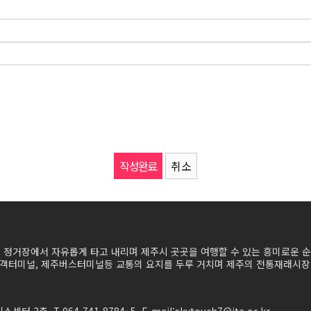
취소
의 정거장에서 자유롭게 타고 내리며 제주시 곳곳을 여행할 수 있는 흥미로운 
터미널, 제주버스터미널등 교통의 요지를 두루 거치며 제주의 전통재래시장