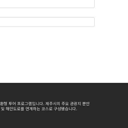
순환형 투어 프로그램입니다. 제주시의 주요 관광지 뿐만
 및 해안도로를 연계하는 코스로 구성됐습니다.