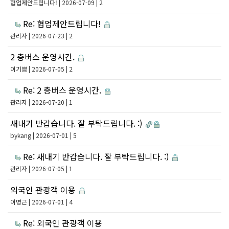
협업제안드립니다!
| 2026-07-09 | 2
Re: 협업제안드립니다!
관리자
| 2026-07-23 | 2
2 층버스 운영시간.
이기쁨
| 2026-07-05 | 2
Re: 2 층버스 운영시간.
관리자
| 2026-07-20 | 1
새내기 반갑습니다. 잘 부탁드립니다. :)
bykang
| 2026-07-01 | 5
Re: 새내기 반갑습니다. 잘 부탁드립니다. :)
관리자
| 2026-07-05 | 1
외국인 관광객 이용
이명근
| 2026-07-01 | 4
Re: 외국인 관광객 이용