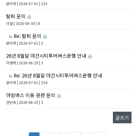
관리자
| 2026-07-01 | 233
탈퇴 문의
이설
| 2026-06-30 | 4
Re: 탈퇴 문의
관리자
| 2026-07-01 | 2
26년 8월달 야간시티투어버스운행 안내
이영하
| 2026-06-29 | 3
Re: 26년 8월달 야간시티투어버스운행 안내
관리자
| 2026-07-01 | 254
야밤버스 이용 관련 문의
안난숙
| 2026-06-25 | 3
글쓰기