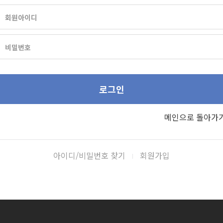
회원아이디
비밀번호
메인으로 돌아가
아이디/비밀번호 찾기
회원가입