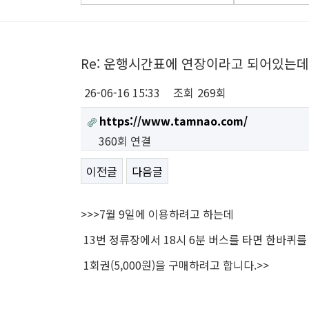
Re: 운행시간표에 연장이라고 되어있는데
26-06-16 15:33
조회
269회
https://www.tamnao.com/
360회 연결
이전글
다음글
>>>7월 9일에 이용하려고 하는데
13번 정류장에서 18시 6분 버스를 타면 한바퀴를
1회권(5,000원)을 구매하려고 합니다.>>