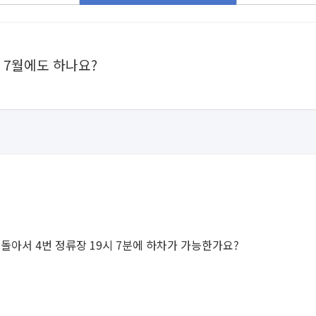
 7월에도 하나요?
 돌아서 4번 정류장 19시 7분에 하차가 가능한가요?