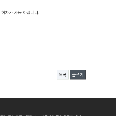
에 하차가 가능 하십니다.
목록
글쓰기