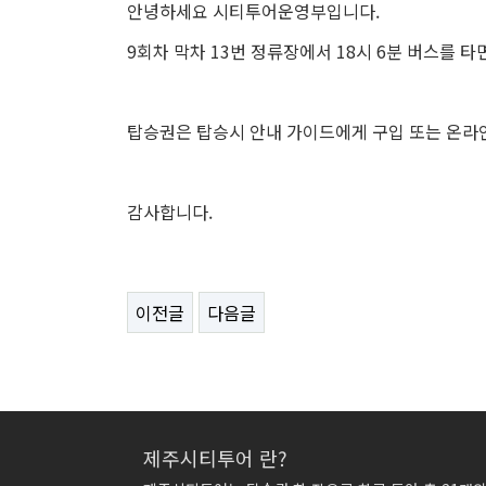
안녕하세요 시티투어운영부입니다.
9회차 막차 13번 정류장에서 18시 6분 버스를 타면
탑승권은 탑승시 안내 가이드에게 구입 또는 온라인 
감사합니다.
이전글
다음글
제주시티투어 란?