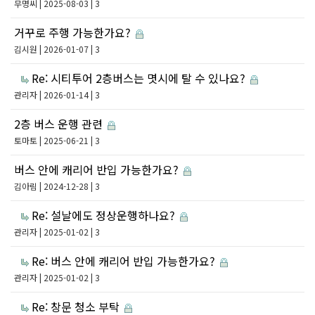
무명씨
| 2025-08-03 | 3
거꾸로 주행 가능한가요?
김시원
| 2026-01-07 | 3
Re: 시티투어 2층버스는 몃시에 탈 수 있나요?
관리자
| 2026-01-14 | 3
2층 버스 운행 관련
토마토
| 2025-06-21 | 3
버스 안에 캐리어 반입 가능한가요?
김아림
| 2024-12-28 | 3
Re: 설날에도 정상운행하나요?
관리자
| 2025-01-02 | 3
Re: 버스 안에 캐리어 반입 가능한가요?
관리자
| 2025-01-02 | 3
Re: 창문 청소 부탁