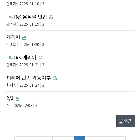
관리자
| 2025-01-10 | 3
Re: 음식물 반입
관리자
| 2025-01-19 | 3
케리어
김미희
| 2025-01-20 | 3
Re: 케리어
관리자
| 2025-01-21 | 3
캐리어 반입 가능여부
최재성
| 2025-01-27 | 3
2/3
진
| 2025-02-03 | 3
글쓰기