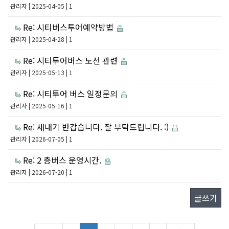
관리자
| 2025-04-05 | 1
Re: 시티버스투어예약방법
관리자
| 2025-04-28 | 1
Re: 시티투어버스 노선 관련
관리자
| 2025-05-13 | 1
Re: 시티투어 버스 일정문의
관리자
| 2025-05-16 | 1
Re: 새내기 반갑습니다. 잘 부탁드립니다. :)
관리자
| 2026-07-05 | 1
Re: 2 층버스 운영시간.
관리자
| 2026-07-20 | 1
글쓰기