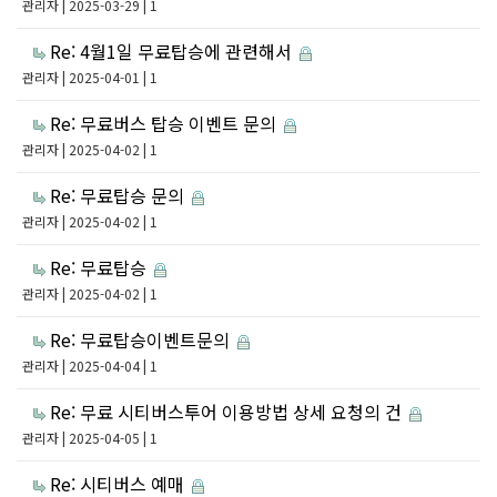
관리자
| 2025-03-29 | 1
Re: 4월1일 무료탑승에 관련해서
관리자
| 2025-04-01 | 1
Re: 무료버스 탑승 이벤트 문의
관리자
| 2025-04-02 | 1
Re: 무료탑승 문의
관리자
| 2025-04-02 | 1
Re: 무료탑승
관리자
| 2025-04-02 | 1
Re: 무료탑승이벤트문의
관리자
| 2025-04-04 | 1
Re: 무료 시티버스투어 이용방법 상세 요청의 건
관리자
| 2025-04-05 | 1
Re: 시티버스 예매