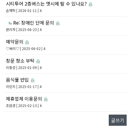
시티투어 2층버스는 몃시에 탈 수 있나요?
손재학
| 2026-01-11 | 4
Re: 장애인 단체 문의
관리자
| 2025-06-23 | 4
예약문의
♡써리♡
| 2025-06-02 | 4
창문 청소 부탁
이충성
| 2025-01-09 | 4
음식물 반입
이민지
| 2025-01-17 | 4
제휴업체 이용문의
조원경
| 2025-02-13 | 4
글쓰기