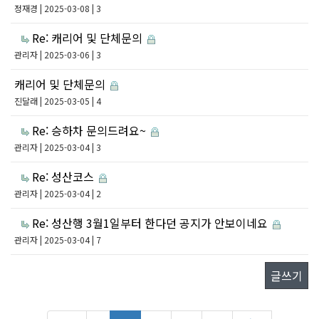
정재경
| 2025-03-08 | 3
Re: 캐리어 및 단체문의
관리자
| 2025-03-06 | 3
캐리어 및 단체문의
진달래
| 2025-03-05 | 4
Re: 승하차 문의드려요~
관리자
| 2025-03-04 | 3
Re: 성산코스
관리자
| 2025-03-04 | 2
Re: 성산행 3월1일부터 한다던 공지가 안보이네요
관리자
| 2025-03-04 | 7
글쓰기