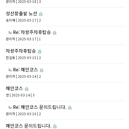
관리자
| 2025-03-18 | 3
성산항출발 노선
송지혜
| 2025-03-17 | 2
Re: 차량주차후탑승
관리자
| 2025-03-17 | 1
차량주차후탑승
한길동
| 2025-03-15 | 2
Re: 해안코스
관리자
| 2025-03-14 | 2
해안코스
앤
| 2025-03-14 | 3
Re: 해안코스 문의드립니다.
관리자
| 2025-03-10 | 2
해안코스 문의드립니다.