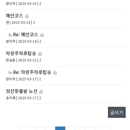
관리자
| 2025-03-10 | 2
해안코스
앤
| 2025-03-14 | 3
Re: 해안코스
관리자
| 2025-03-14 | 2
차량주차후탑승
한길동
| 2025-03-15 | 2
Re: 차량주차후탑승
관리자
| 2025-03-17 | 1
성산항출발 노선
송지혜
| 2025-03-17 | 2
글쓰기