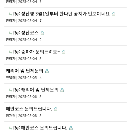
관리자
| 2025-03-04 | 9
Re: 성산행 3월1일부터 한다던 공지가 안보이네요
관리자
| 2025-03-04 | 7
Re: 성산코스
관리자
| 2025-03-04 | 2
Re: 승하차 문의드려요~
관리자
| 2025-03-04 | 3
캐리어 및 단체문의
진달래
| 2025-03-05 | 4
Re: 캐리어 및 단체문의
관리자
| 2025-03-06 | 3
해안코스 문의드립니다.
정재경
| 2025-03-08 | 3
Re: 해안코스 문의드립니다.