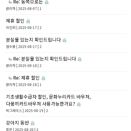
Re: 동쪽으로는
관리자
| 2025-08-07 | 1
제휴 할인
이진희
| 2025-08-17 | 2
분실물 있는지 확인드립니다
엄수용
| 2025-08-17 | 2
Re: 분실물 있는지 확인드립니다
관리자
| 2025-08-18 | 2
Re: 제휴 할인
관리자
| 2025-08-18 | 1
기초생활수급자 할인, 문화누리카드 바우처,
다꿈끼카드바우처 사용가능한가요?
박그레이스
| 2025-08-19 | 2
강아지 동반
질문
| 2025-08-20 | 2