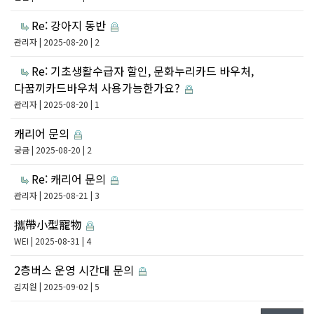
Re: 강아지 동반
관리자
| 2025-08-20 | 2
Re: 기초생활수급자 할인, 문화누리카드 바우처,
다꿈끼카드바우처 사용가능한가요?
관리자
| 2025-08-20 | 1
캐리어 문의
궁금
| 2025-08-20 | 2
Re: 캐리어 문의
관리자
| 2025-08-21 | 3
攜帶小型寵物
WEI
| 2025-08-31 | 4
2층버스 운영 시간대 문의
김지원
| 2025-09-02 | 5