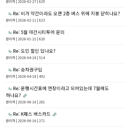
관리자
| 2026-02-27 | 629
Re: 비가 약간이라도 오면 2층 버스 위에 지붕 닫히나요?
관리자
| 2026-02-11 | 623
Re: 5월 야간시티투어 문의
관리자
| 2026-01-21 | 620
Re: 도민 할인 있나요?
관리자
| 2026-04-18 | 514
Re: 승차권구입
관리자
| 2026-04-18 | 492
Re: 운행시간표에 연장이라고 되어있는데 7월에도
하나요?
관리자
| 2026-06-16 | 281
Re: K패스 버스카드
관리자
| 2026-06-16 | 271