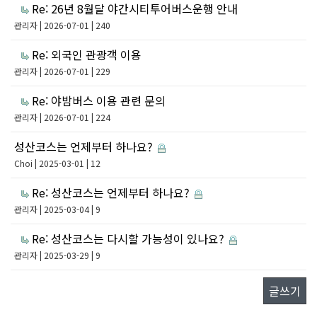
Re: 26년 8월달 야간시티투어버스운행 안내
관리자
| 2026-07-01 | 240
Re: 외국인 관광객 이용
관리자
| 2026-07-01 | 229
Re: 야밤버스 이용 관련 문의
관리자
| 2026-07-01 | 224
성산코스는 언제부터 하나요?
Choi
| 2025-03-01 | 12
Re: 성산코스는 언제부터 하나요?
관리자
| 2025-03-04 | 9
Re: 성산코스는 다시할 가능성이 있나요?
관리자
| 2025-03-29 | 9
글쓰기