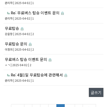
관리자
| 2025-04-02 | 1
Re: 무료버스 탑승 이벤트 문의
관리자
| 2025-04-02 | 1
무료탑승
강윤창
| 2025-04-02 | 2
무료탑승 문의
이정희
| 2025-04-02 | 2
무료버스 탑승 이벤트 문의
ㅅㄱ
| 2025-04-02 | 2
Re: 4월1일 무료탑승에 관련해서
관리자
| 2025-04-01 | 1
글쓰기