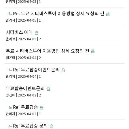
관리자
| 2025-04-05 | 1
Re: 무료 시티버스투어 이용방법 상세 요청의 건
관리자
| 2025-04-05 | 1
시티버스 예매
올리브
| 2025-04-05 | 2
무료 시티버스투어 이용방법 상세 요청의 건
최은미
| 2025-04-04 | 2
Re: 무료탑승이벤트문의
관리자
| 2025-04-04 | 1
무료탑승이벤트문의
정진애
| 2025-04-03 | 2
Re: 무료탑승
관리자
| 2025-04-02 | 1
Re: 무료탑승 문의