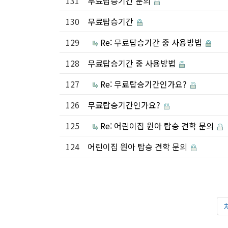
131
무료탑승기간 문의
130
무료탑승기간
129
Re: 무료탑승기간 중 사용방법
128
무료탑승기간 중 사용방법
127
Re: 무료탑승기간인가요?
126
무료탑승기간인가요?
125
Re: 어린이집 원아 탑승 견학 문의
124
어린이집 원아 탑승 견학 문의