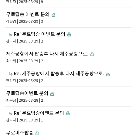
관리자
| 2025-03-29 | 9
무료탑승 이벤트 문의
김은경
| 2025-03-29 | 3
Re: 무료탑승 이벤트 문의
관리자
| 2025-03-29 | 2
제주공항에서 탑승후 다시 제주공항으로.
최수희
| 2025-03-29 | 2
Re: 제주공항에서 탑승후 다시 제주공항으로.
관리자
| 2025-03-29 | 2
무료탑승이벤트 문의
최윤정
| 2025-03-28 | 2
Re: 무료탑승이벤트 문의
관리자
| 2025-03-29 | 1
무료버스탑승