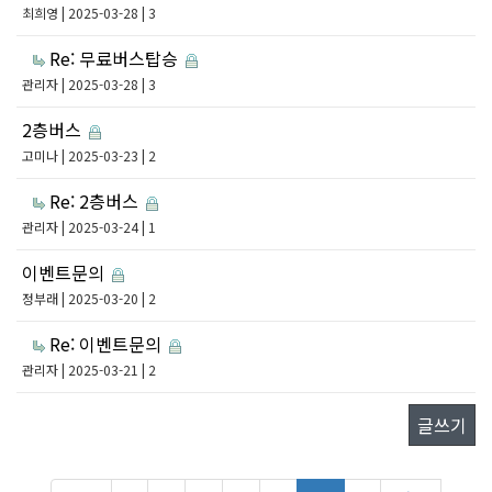
최희영
| 2025-03-28 | 3
Re: 무료버스탑승
관리자
| 2025-03-28 | 3
2층버스
고미나
| 2025-03-23 | 2
Re: 2층버스
관리자
| 2025-03-24 | 1
이벤트문의
정부래
| 2025-03-20 | 2
Re: 이벤트문의
관리자
| 2025-03-21 | 2
글쓰기