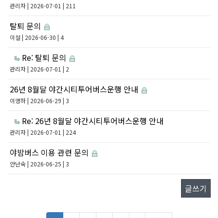
관리자
| 2026-07-01 | 211
탈퇴 문의
이설
| 2026-06-30 | 4
Re: 탈퇴 문의
관리자
| 2026-07-01 | 2
26년 8월달 야간시티투어버스운행 안내
이영하
| 2026-06-29 | 3
Re: 26년 8월달 야간시티투어버스운행 안내
관리자
| 2026-07-01 | 224
야밤버스 이용 관련 문의
안난숙
| 2026-06-25 | 3
글쓰기