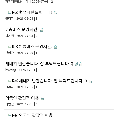
협업제안드립니다!
| 2026-07-09 | 2
Re: 협업제안드립니다!
관리자
| 2026-07-23 | 1
2 층버스 운영시간.
이기쁨
| 2026-07-05 | 2
Re: 2 층버스 운영시간.
관리자
| 2026-07-20 | 1
새내기 반갑습니다. 잘 부탁드립니다. :)
bykang
| 2026-07-01 | 5
Re: 새내기 반갑습니다. 잘 부탁드립니다. :)
관리자
| 2026-07-05 | 1
외국인 관광객 이용
이명근
| 2026-07-01 | 4
Re: 외국인 관광객 이용