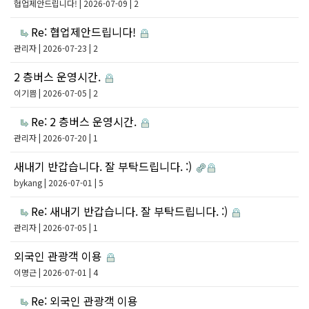
협업제안드립니다!
| 2026-07-09 | 2
Re: 협업제안드립니다!
관리자
| 2026-07-23 | 2
2 층버스 운영시간.
이기쁨
| 2026-07-05 | 2
Re: 2 층버스 운영시간.
관리자
| 2026-07-20 | 1
새내기 반갑습니다. 잘 부탁드립니다. :)
bykang
| 2026-07-01 | 5
Re: 새내기 반갑습니다. 잘 부탁드립니다. :)
관리자
| 2026-07-05 | 1
외국인 관광객 이용
이명근
| 2026-07-01 | 4
Re: 외국인 관광객 이용