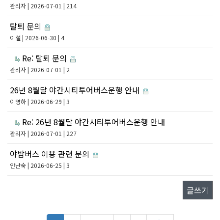
관리자
| 2026-07-01 | 214
탈퇴 문의
이설
| 2026-06-30 | 4
Re: 탈퇴 문의
관리자
| 2026-07-01 | 2
26년 8월달 야간시티투어버스운행 안내
이영하
| 2026-06-29 | 3
Re: 26년 8월달 야간시티투어버스운행 안내
관리자
| 2026-07-01 | 227
야밤버스 이용 관련 문의
안난숙
| 2026-06-25 | 3
글쓰기