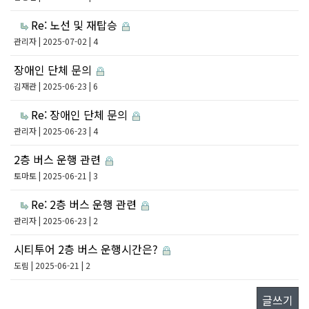
Re: 노선 및 재탑승
관리자
| 2025-07-02 | 4
장애인 단체 문의
김재관
| 2025-06-23 | 6
Re: 장애인 단체 문의
관리자
| 2025-06-23 | 4
2층 버스 운행 관련
토마토
| 2025-06-21 | 3
Re: 2층 버스 운행 관련
관리자
| 2025-06-23 | 2
시티투어 2층 버스 운행시간은?
도림
| 2025-06-21 | 2
글쓰기