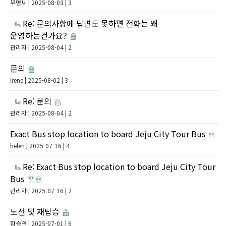
무명씨
| 2025-08-03 | 3
Re: 문의사항에 답변도 못하면 전화는 왜
운영하는건가요?
관리자
| 2025-08-04 | 2
문의
Irene
| 2025-08-02 | 3
Re: 문의
관리자
| 2025-08-04 | 2
Exact Bus stop location to board Jeju City Tour Bus
helen
| 2025-07-16 | 4
Re: Exact Bus stop location to board Jeju City Tour
Bus
관리자
| 2025-07-16 | 2
노선 및 재탑승
함승연
| 2025-07-01 | 6