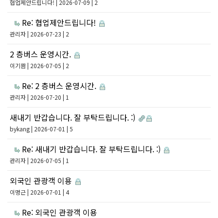
협업제안드립니다!
| 2026-07-09 | 2
Re: 협업제안드립니다!
관리자
| 2026-07-23 | 2
2 층버스 운영시간.
이기쁨
| 2026-07-05 | 2
Re: 2 층버스 운영시간.
관리자
| 2026-07-20 | 1
새내기 반갑습니다. 잘 부탁드립니다. :)
bykang
| 2026-07-01 | 5
Re: 새내기 반갑습니다. 잘 부탁드립니다. :)
관리자
| 2026-07-05 | 1
외국인 관광객 이용
이명근
| 2026-07-01 | 4
Re: 외국인 관광객 이용