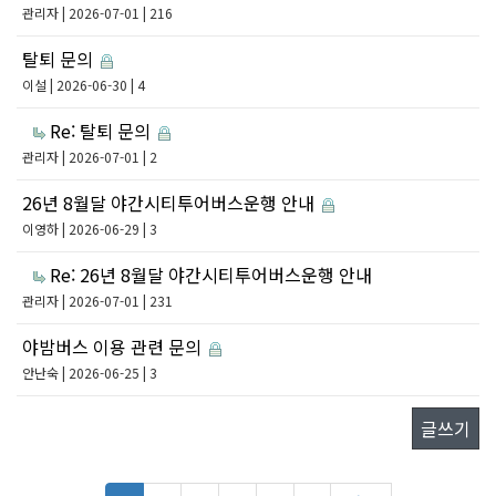
관리자
| 2026-07-01 | 216
탈퇴 문의
이설
| 2026-06-30 | 4
Re: 탈퇴 문의
관리자
| 2026-07-01 | 2
26년 8월달 야간시티투어버스운행 안내
이영하
| 2026-06-29 | 3
Re: 26년 8월달 야간시티투어버스운행 안내
관리자
| 2026-07-01 | 231
야밤버스 이용 관련 문의
안난숙
| 2026-06-25 | 3
글쓰기