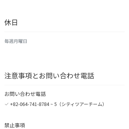
休日
毎週月曜日
注意事項とお問い合わせ電話
お問い合わせ電話
+82-064-741-8784 ~ 5（シティツアーチーム）
禁止事項