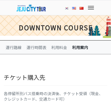
DOWNTOWN COURSE
運行路線
運行時間表
利用料金
利用案内
チケット購入先
各停留所別バス搭乗時の決済後、チケット受領（現金、
クレジットカード、交通カード可）