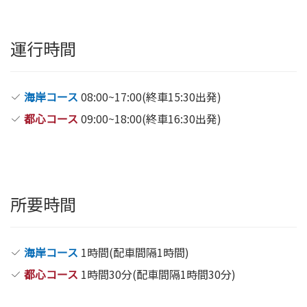
運行時間
海岸コース
08:00~17:00(終車15:30出発)
都心コース
09:00~18:00(終車16:30出発)
所要時間
海岸コース
1時間(配車間隔1時間)
都心コース
1時間30分(配車間隔1時間30分)