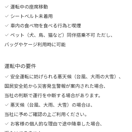
運転中の座席移動
シートベルト未着用
車内の食べ物を食べる行為と喫煙
ペット（犬、鳥、猫など）同伴搭乗不可 ただし、
バッグやケージ利用時に可能
運転中の要件
安全運転に妨げられる悪天候（台風、大雨の大雪）、
国民安全処から災害発生警報が案内された場合、
当社の判断で運行を中断する場合があります。
悪天候（台風、大雨、大雪）の場合は、
当社に予めご確認の上ご利用ください。
お客様の個人的な理由で途中降車した場合、