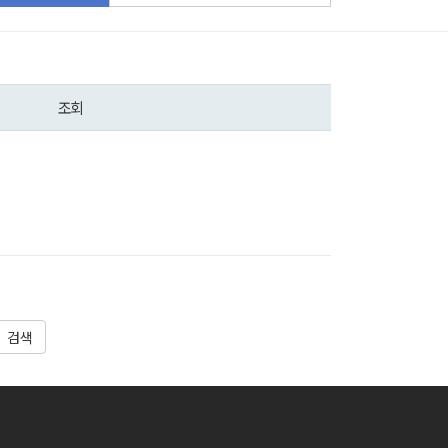
조회
검색