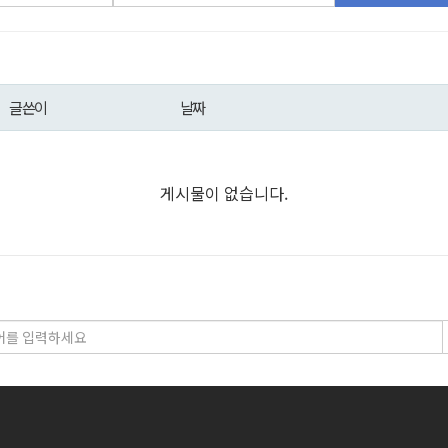
글쓴이
날짜
게시물이 없습니다.