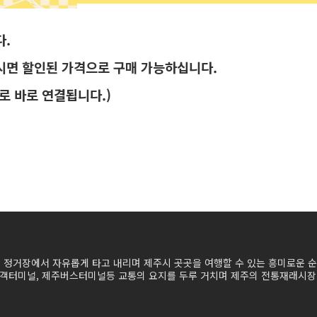
다.
시면 할인된 가격으로 구매 가능하십니다.
 바로 연결됩니다.)
의 정거장에서 자유롭게 타고 내리며 제주시 곳곳을 여행할 수 있는 흥미로운 
터미널, 제주버스터미널등 교통의 요지를 두루 거치며 제주의 전통재래시장