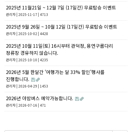
2025년 11월21일 ~ 12월 7일 (17일간) 무료탑승 이벤트
관리자
| 2025-11-17 | 4713
2025년 9월 26일 ~ 10월 12일 (17일간) 무료탑승 이벤트
관리자
| 2025-10-02 | 4428
2025년 10월 11일(토) 16시부터 관덕정, 용연구름다리
정류장 경유하지 않습니다.
관리자
| 2025-10-10 | 4235
2026년 5월 한달간 '여행가는 달 33% 할인'행사를
진행합니다.
관리자
| 2026-04-29 | 1453
2026년 야밤버스 예약가능합니다.
관리자
| 2026-07-16 | 471