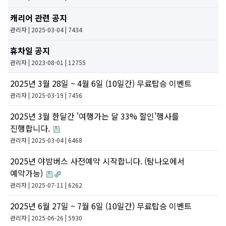
캐리어 관련 공지
관리자
| 2025-03-04 | 7434
휴차일 공지
관리자
| 2023-08-01 | 12755
2025년 3월 28일 ~ 4월 6일 (10일간) 무료탑승 이벤트
관리자
| 2025-03-19 | 7456
2025년 3월 한달간 '여행가는 달 33% 할인'행사를
진행합니다.
관리자
| 2025-03-04 | 6468
2025년 야밤버스 사전예약 시작합니다. (탐나오에서
예약가능)
관리자
| 2025-07-11 | 6262
2025년 6월 27일 ~ 7월 6일 (10일간) 무료탑승 이벤트
관리자
| 2025-06-26 | 5930