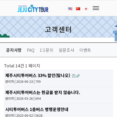
고객센터
공지사항
FAQ
1:1문의
설문조사
이벤트
Total 14건
1 페이지
제주시티투어버스 33% 할인(탐나오)
관리자
| 2026-06-23 | 799
제주시티투어버스는 현금을 받지 않습니다.
관리자
| 2026-05-26 | 694
시티투어버스 1층버스 병행운영안내
관리자
| 2025-06-02 | 5628