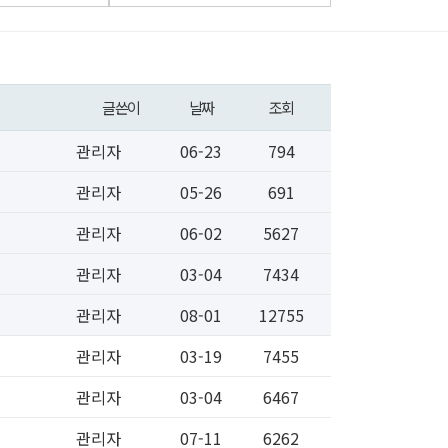
글쓴이
날짜
조회
관리자
06-23
794
관리자
05-26
691
관리자
06-02
5627
관리자
03-04
7434
관리자
08-01
12755
관리자
03-19
7455
관리자
03-04
6467
관리자
07-11
6262