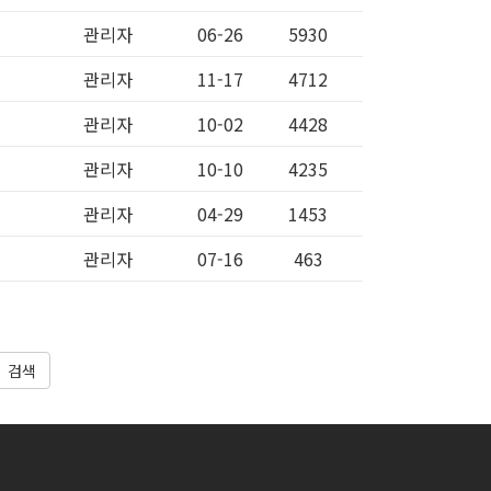
관리자
06-26
5930
관리자
11-17
4712
관리자
10-02
4428
관리자
10-10
4235
관리자
04-29
1453
관리자
07-16
463
검색