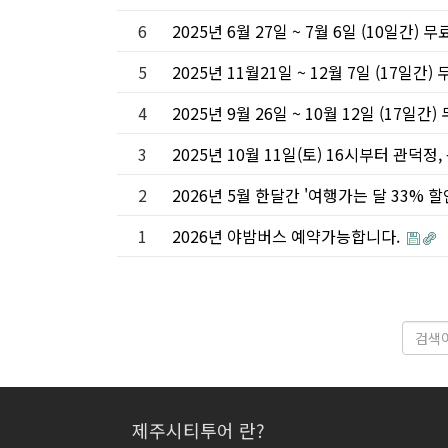
6
2025년 6월 27일 ~ 7월 6일 (10일간)
5
2025년 11월21일 ~ 12월 7일 (17일간
4
2025년 9월 26일 ~ 10월 12일 (17일
3
2025년 10월 11일(토) 16시부터 관
2
2026년 5월 한달간 '여행가는 달 33%
1
2026년 야밤버스 예약가능합니다.
제주시티투어 란?