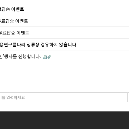
 무료탑승 이벤트
) 무료탑승 이벤트
간) 무료탑승 이벤트
덕정, 용연구름다리 정류장 경유하지 않습니다.
 할인'행사를 진행합니다.