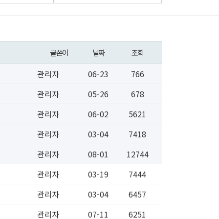
글쓴이
날짜
조회
관리자
06-23
766
관리자
05-26
678
관리자
06-02
5621
관리자
03-04
7418
관리자
08-01
12744
관리자
03-19
7444
관리자
03-04
6457
관리자
07-11
6251