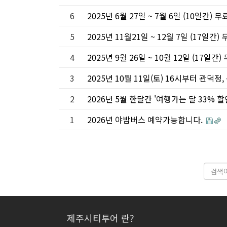
6
2025년 6월 27일 ~ 7월 6일 (10일간)
5
2025년 11월21일 ~ 12월 7일 (17일간
4
2025년 9월 26일 ~ 10월 12일 (17일
3
2025년 10월 11일(토) 16시부터 관
2
2026년 5월 한달간 '여행가는 달 33%
1
2026년 야밤버스 예약가능합니다.
제주시티투어 란?