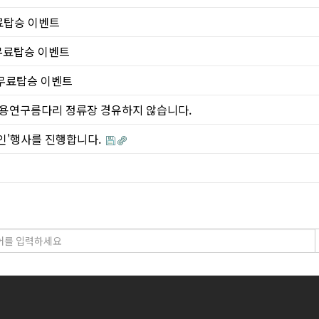
 무료탑승 이벤트
) 무료탑승 이벤트
간) 무료탑승 이벤트
덕정, 용연구름다리 정류장 경유하지 않습니다.
 할인'행사를 진행합니다.