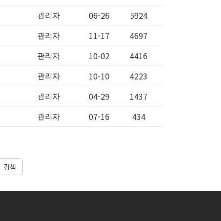
관리자
06-26
5924
관리자
11-17
4697
관리자
10-02
4416
관리자
10-10
4223
관리자
04-29
1437
관리자
07-16
434
검색