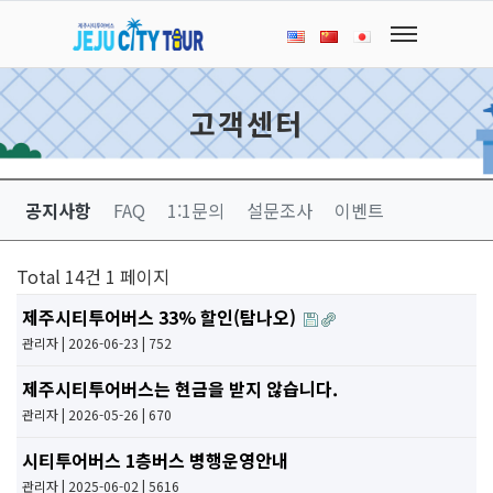
고객센터
공지사항
FAQ
1:1문의
설문조사
이벤트
Total 14건
1 페이지
제주시티투어버스 33% 할인(탐나오)
관리자
| 2026-06-23 | 752
제주시티투어버스는 현금을 받지 않습니다.
관리자
| 2026-05-26 | 670
시티투어버스 1층버스 병행운영안내
관리자
| 2025-06-02 | 5616