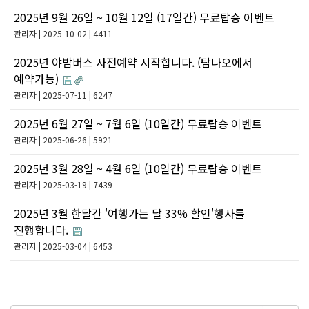
2025년 9월 26일 ~ 10월 12일 (17일간) 무료탑승 이벤트
관리자
| 2025-10-02 | 4411
2025년 야밤버스 사전예약 시작합니다. (탐나오에서
예약가능)
관리자
| 2025-07-11 | 6247
2025년 6월 27일 ~ 7월 6일 (10일간) 무료탑승 이벤트
관리자
| 2025-06-26 | 5921
2025년 3월 28일 ~ 4월 6일 (10일간) 무료탑승 이벤트
관리자
| 2025-03-19 | 7439
2025년 3월 한달간 '여행가는 달 33% 할인'행사를
진행합니다.
관리자
| 2025-03-04 | 6453