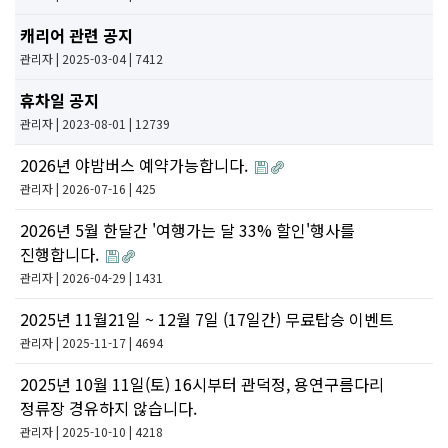
캐리어 관련 공지
관리자
| 2025-03-04 | 7412
휴차일 공지
관리자
| 2023-08-01 | 12739
2026년 야밤버스 예약가능합니다.
관리자
| 2026-07-16 | 425
2026년 5월 한달간 '여행가는 달 33% 할인'행사를
진행합니다.
관리자
| 2026-04-29 | 1431
2025년 11월21일 ~ 12월 7일 (17일간) 무료탑승 이벤트
관리자
| 2025-11-17 | 4694
2025년 10월 11일(토) 16시부터 관덕정, 용연구름다리
정류장 경유하지 않습니다.
관리자
| 2025-10-10 | 4218