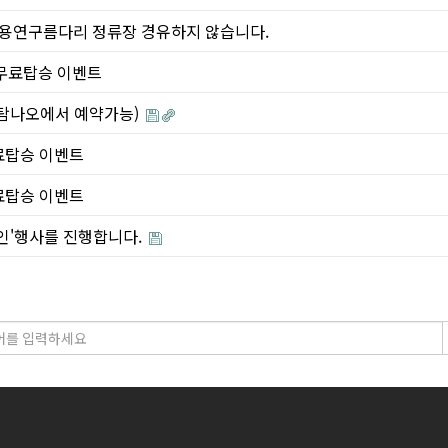
덕정, 용연구름다리 정류장 경유하지 않습니다.
간) 무료탑승 이벤트
(탐나오에서 예약가능)
 무료탑승 이벤트
 무료탑승 이벤트
 할인'행사를 진행합니다.