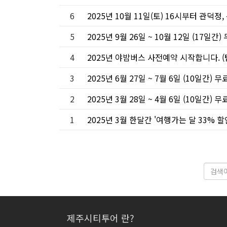
6
2025년 10월 11일(토) 16시부터 관
5
2025년 9월 26일 ~ 10월 12일 (17일
4
2025년 야밤버스 사전예약 시작합니다. 
3
2025년 6월 27일 ~ 7월 6일 (10일간)
2
2025년 3월 28일 ~ 4월 6일 (10일간)
1
2025년 3월 한달간 '여행가는 달 33%
제주시티투어 란?