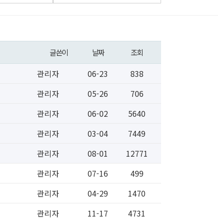
글쓴이
날짜
조회
관리자
06-23
838
관리자
05-26
706
관리자
06-02
5640
관리자
03-04
7449
관리자
08-01
12771
관리자
07-16
499
관리자
04-29
1470
관리자
11-17
4731