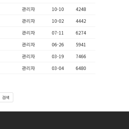
관리자
10-10
4248
관리자
10-02
4442
관리자
07-11
6274
관리자
06-26
5941
관리자
03-19
7466
관리자
03-04
6480
검색