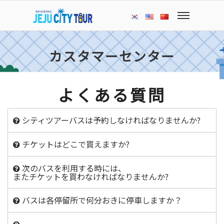
カスタマーセンター
よくある質問
シティツアーバスは予約しなければなりませんか?
チケットはどこで買えますか?
次のバスを利用する時には、
またチケットを買わなければなりませんか?
バスは各停留所で何分おきに停車しますか？