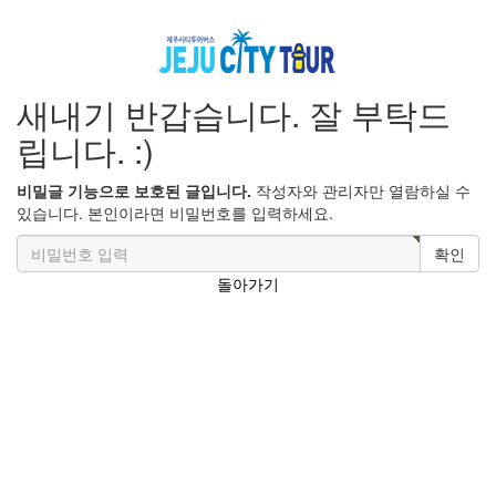
새내기 반갑습니다. 잘 부탁드
립니다. :)
비밀글 기능으로 보호된 글입니다.
작성자와 관리자만 열람하실 수
있습니다. 본인이라면 비밀번호를 입력하세요.
확인
돌아가기