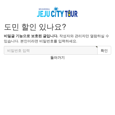
도민 할인 있나요?
비밀글 기능으로 보호된 글입니다.
작성자와 관리자만 열람하실 수
있습니다. 본인이라면 비밀번호를 입력하세요.
확인
돌아가기