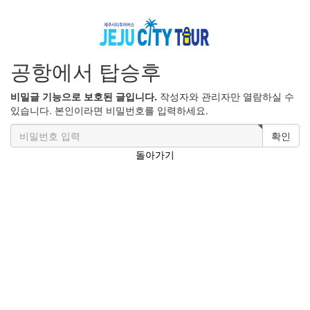
공항에서 탑승후
비밀글 기능으로 보호된 글입니다.
작성자와 관리자만 열람하실 수
있습니다. 본인이라면 비밀번호를 입력하세요.
확인
돌아가기