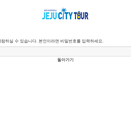
람하실 수 있습니다. 본인이라면 비밀번호를 입력하세요.
돌아가기