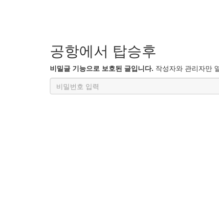
공항에서 탑승후
비밀글 기능으로 보호된 글입니다.
작성자와 관리자만 열