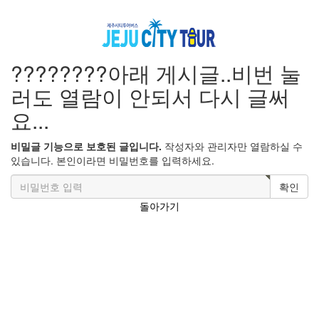
????????아래 게시글..비번 눌
러도 열람이 안되서 다시 글써
요...
비밀글 기능으로 보호된 글입니다.
작성자와 관리자만 열람하실 수
있습니다. 본인이라면 비밀번호를 입력하세요.
확인
돌아가기