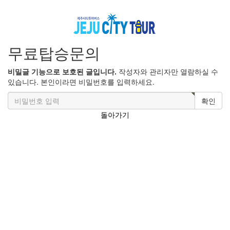
무료탑승문의
비밀글 기능으로 보호된 글입니다.
작성자와 관리자만 열람하실 수
있습니다. 본인이라면 비밀번호를 입력하세요.
확인
돌아가기