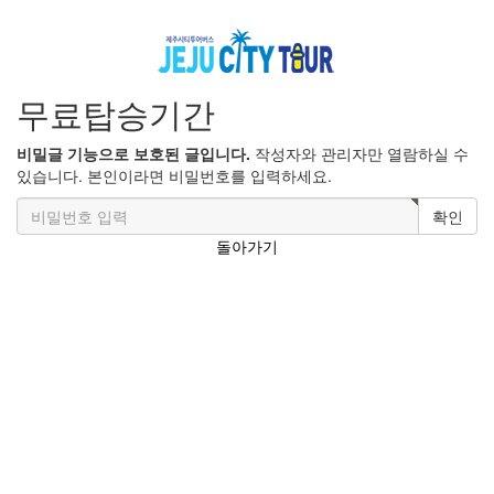
무료탑승기간
비밀글 기능으로 보호된 글입니다.
작성자와 관리자만 열람하실 수
있습니다. 본인이라면 비밀번호를 입력하세요.
확인
돌아가기