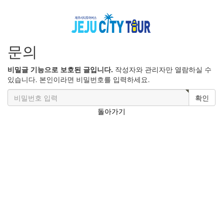
문의
비밀글 기능으로 보호된 글입니다.
작성자와 관리자만 열람하실 수
있습니다. 본인이라면 비밀번호를 입력하세요.
확인
돌아가기