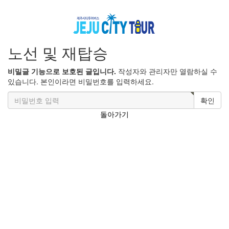
노선 및 재탑승
비밀글 기능으로 보호된 글입니다.
작성자와 관리자만 열람하실 수
있습니다. 본인이라면 비밀번호를 입력하세요.
확인
돌아가기