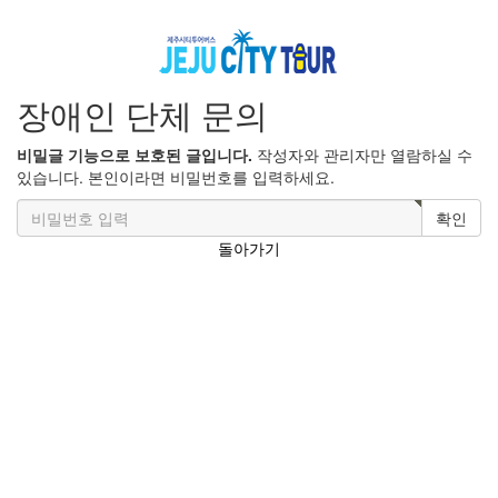
장애인 단체 문의
비밀글 기능으로 보호된 글입니다.
작성자와 관리자만 열람하실 수
있습니다. 본인이라면 비밀번호를 입력하세요.
확인
돌아가기