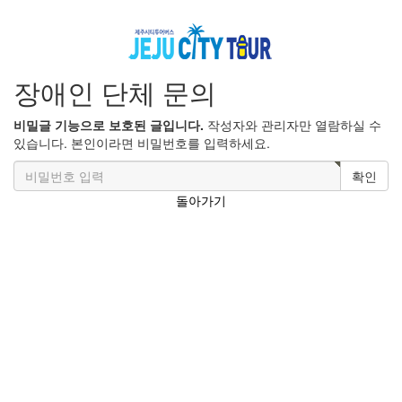
장애인 단체 문의
비밀글 기능으로 보호된 글입니다.
작성자와 관리자만 열람하실 수
있습니다. 본인이라면 비밀번호를 입력하세요.
확인
돌아가기