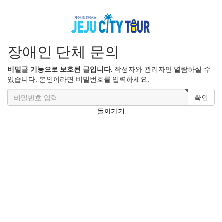
장애인 단체 문의
비밀글 기능으로 보호된 글입니다.
작성자와 관리자만 열람하실 수
있습니다. 본인이라면 비밀번호를 입력하세요.
확인
돌아가기