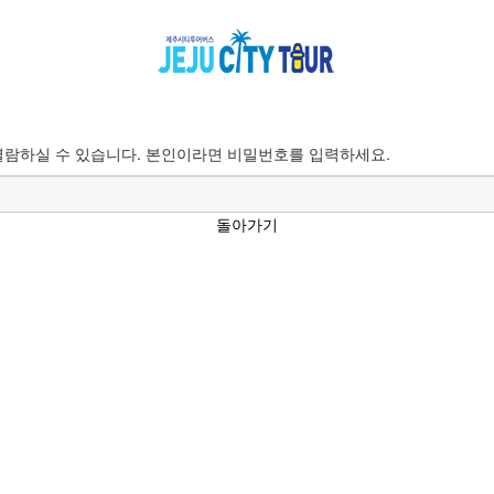
람하실 수 있습니다. 본인이라면 비밀번호를 입력하세요.
돌아가기