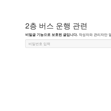
2층 버스 운행 관련
비밀글 기능으로 보호된 글입니다.
작성자와 관리자만 열