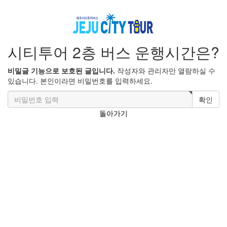
시티투어 2층 버스 운행시간은?
비밀글 기능으로 보호된 글입니다.
작성자와 관리자만 열람하실 수
있습니다. 본인이라면 비밀번호를 입력하세요.
확인
돌아가기