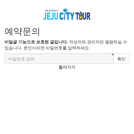
예약문의
비밀글 기능으로 보호된 글입니다.
작성자와 관리자만 열람하실 수
있습니다. 본인이라면 비밀번호를 입력하세요.
확인
돌아가기