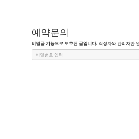
예약문의
비밀글 기능으로 보호된 글입니다.
작성자와 관리자만 열