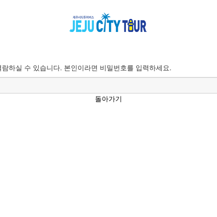
람하실 수 있습니다. 본인이라면 비밀번호를 입력하세요.
돌아가기