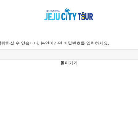
람하실 수 있습니다. 본인이라면 비밀번호를 입력하세요.
돌아가기