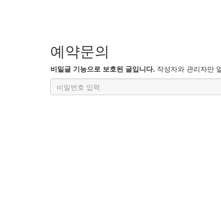
예약문의
비밀글 기능으로 보호된 글입니다.
작성자와 관리자만 열