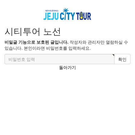
시티투어 노선
비밀글 기능으로 보호된 글입니다.
작성자와 관리자만 열람하실 수
있습니다. 본인이라면 비밀번호를 입력하세요.
확인
돌아가기