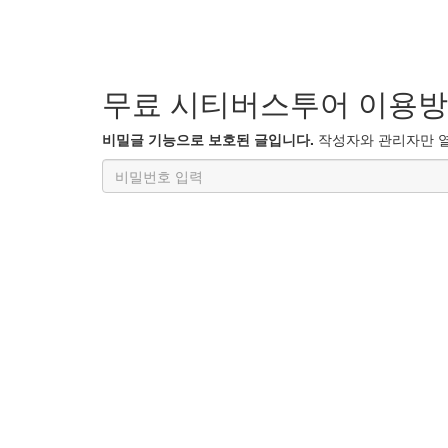
무료 시티버스투어 이용방
비밀글 기능으로 보호된 글입니다.
작성자와 관리자만 열