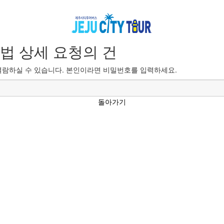
법 상세 요청의 건
람하실 수 있습니다. 본인이라면 비밀번호를 입력하세요.
돌아가기