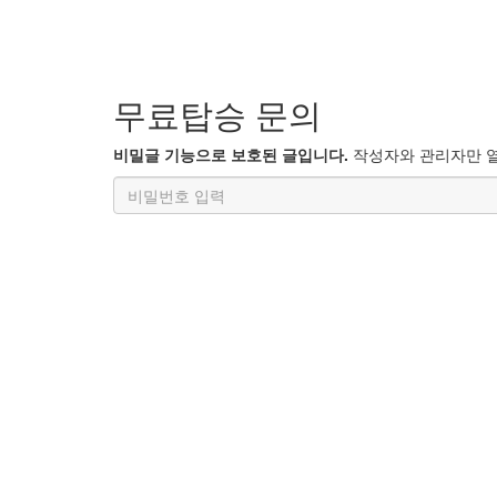
무료탑승 문의
비밀글 기능으로 보호된 글입니다.
작성자와 관리자만 열