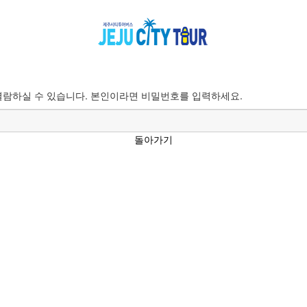
람하실 수 있습니다. 본인이라면 비밀번호를 입력하세요.
돌아가기