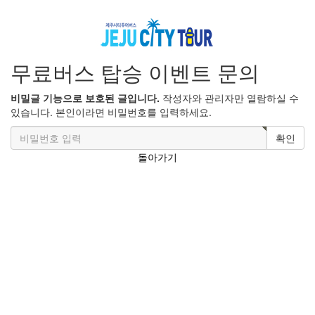
무료버스 탑승 이벤트 문의
비밀글 기능으로 보호된 글입니다.
작성자와 관리자만 열람하실 수
있습니다. 본인이라면 비밀번호를 입력하세요.
확인
돌아가기