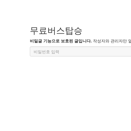
무료버스탑승
비밀글 기능으로 보호된 글입니다.
작성자와 관리자만 열