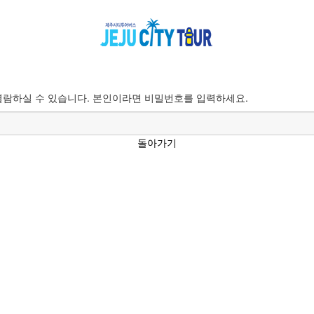
람하실 수 있습니다. 본인이라면 비밀번호를 입력하세요.
돌아가기