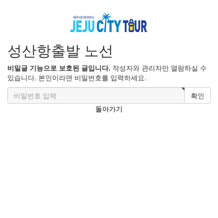
성산항출발 노선
비밀글 기능으로 보호된 글입니다.
작성자와 관리자만 열람하실 수
있습니다. 본인이라면 비밀번호를 입력하세요.
확인
돌아가기